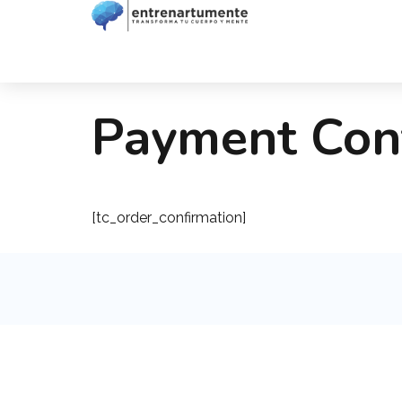
Payment Con
[tc_order_confirmation]