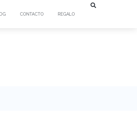
OG
CONTACTO
REGALO