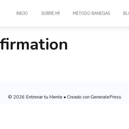
INICIO
SOBRE MÍ
MÉTODO BANEGAS
BL
firmation
© 2026 Entrenar tu Mente
• Creado con
GeneratePress