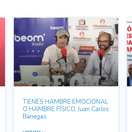
TIENES HAMBRE EMOCIONAL
O HAMBRE FÍSICO, Juan Carlos
Banegas