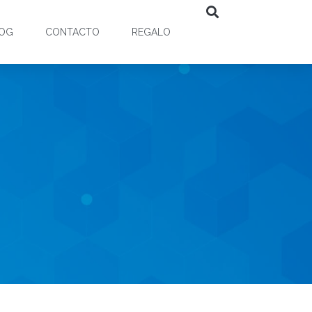
OG
CONTACTO
REGALO