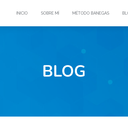
INICIO
SOBRE MÍ
MÉTODO BANEGAS
BL
BLOG