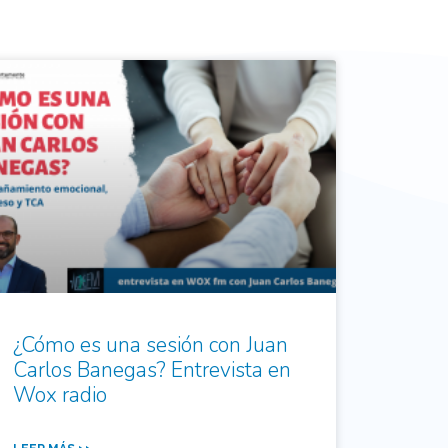
¿Cómo es una sesión con Juan
Carlos Banegas? Entrevista en
Wox radio