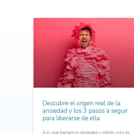
Descubre el origen real de la
ansiedad y los 3 pasos a seguir
para liberarse de ella
A lo que llamamos ansiedad y estrés solo es