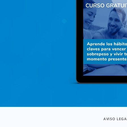
AVISO LEGA