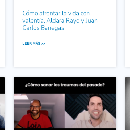
Cómo afrontar la vida con
valentía, Aldara Rayo y Juan
Carlos Banegas
LEER MÁS >>